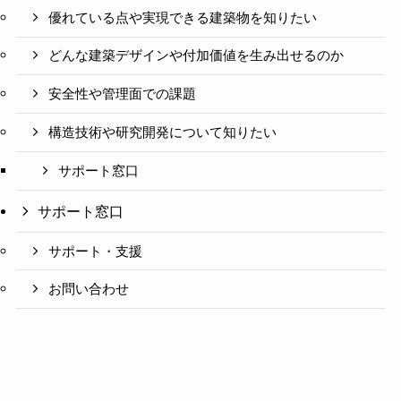
優れている点や実現できる建築物を知りたい
どんな建築デザインや付加価値を生み出せるのか
安全性や管理面での課題
構造技術や研究開発について知りたい
サポート窓口
サポート窓口
サポート・支援
お問い合わせ