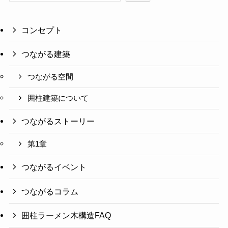
コンセプト
つながる建築
つながる空間
囲柱建築について
つながるストーリー
第1章
つながるイベント
つながるコラム
囲柱ラーメン木構造FAQ