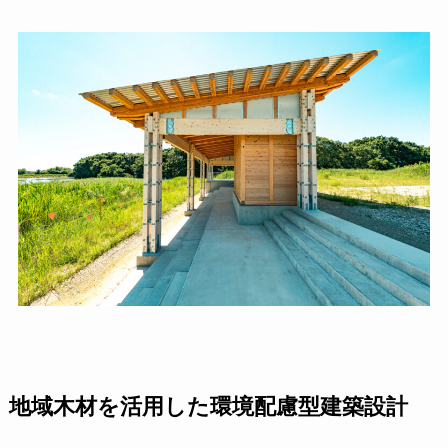
地域木材を活用した環境配慮型建築設計