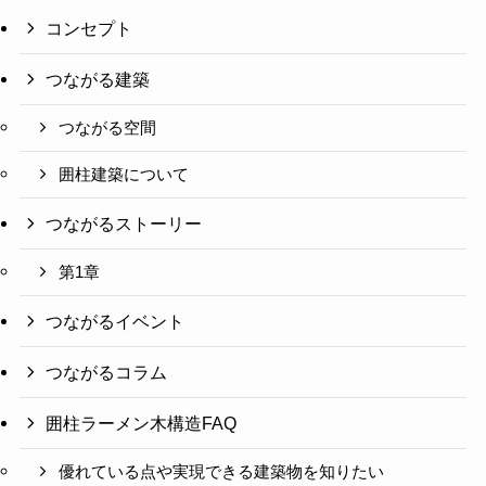
コンセプト
つながる建築
つながる空間
囲柱建築について
つながるストーリー
第1章
つながるイベント
つながるコラム
囲柱ラーメン木構造FAQ
優れている点や実現できる建築物を知りたい