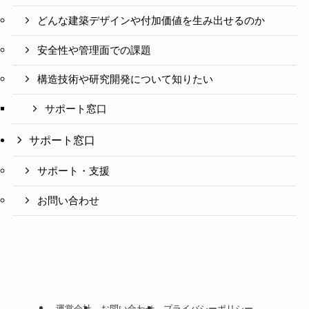
どんな建築デザインや付加価値を生み出せるのか
安全性や管理面での課題
構造技術や研究開発について知りたい
サポート窓口
サポート窓口
サポート・支援
お問い合わせ
運営会社
お問い合わせ
プライバシーポリシー