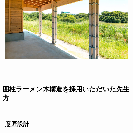
囲柱ラーメン木構造を採用いただいた先生
方
意匠設計