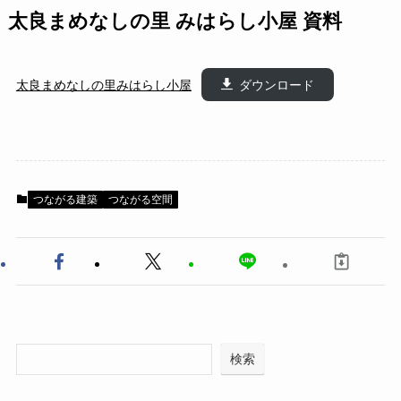
太良まめなしの里 みはらし小屋 資料
太良まめなしの里みはらし小屋
ダウンロード
つながる建築
つながる空間
検索