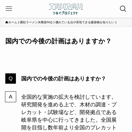
ホーム
囲柱ラーメン木構造FAQ
優れている点や実現できる建築物を知りたい
国内での今後の計画はありますか？
国内での今後の計画はありますか？
全国的な実施の拡大を検討しています。
研究開発を進める上で、木材の調達・プ
レカット・試験場など、開発拠点である
岐阜県を中心に行ってきました。全国展
開を目指し数年前より全国のプレカット