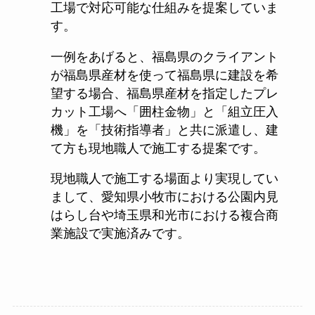
工場で対応可能な仕組みを提案していま
す。
一例をあげると、福島県のクライアント
が福島県産材を使って福島県に建設を希
望する場合、福島県産材を指定したプレ
カット工場へ「囲柱金物」と「組立圧入
機」を「技術指導者」と共に派遣し、建
て方も現地職人で施工する提案です。
現地職人で施工する場面より実現してい
まして、愛知県小牧市における公園内見
はらし台や埼玉県和光市における複合商
業施設で実施済みです。