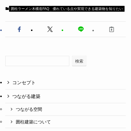
囲柱ラーメン木構造FAQ
優れている点や実現できる建築物を知りたい
検索
コンセプト
つながる建築
つながる空間
囲柱建築について