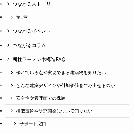
つながるストーリー
第1章
つながるイベント
つながるコラム
囲柱ラーメン木構造FAQ
優れている点や実現できる建築物を知りたい
どんな建築デザインや付加価値を生み出せるのか
安全性や管理面での課題
構造技術や研究開発について知りたい
サポート窓口