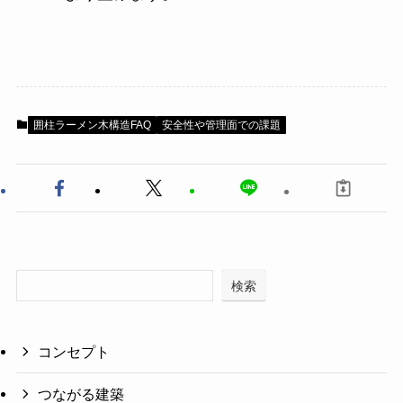
囲柱ラーメン木構造FAQ
安全性や管理面での課題
検索
コンセプト
つながる建築