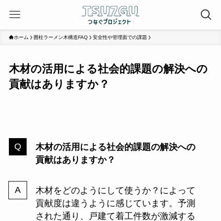
ホーム
囲柱ラーメン木構造FAQ
安全性や管理面での課題
木材の活用による社会的課題の解決への
貢献はありますか？
木材の活用による社会的課題の解決への
貢献はありますか？
木材をどのようにして使うか？によって
貢献度は違うように感じています。予測
された通り、戸建て着工件数が激減する