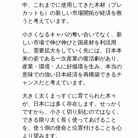
中、これまでに使用してきた木材（プレ
カットも）の新しい市場開拓が経済を救
うと考えています。
小さくなるキャパの奪い合いでなく、新
しい市場で伸び伸びと国産材を利活用
し、需要拡大をしていく先には、日本本
来の姿である一次産業の復活劇があり、
産業・環境・人に好循環を生み、本当の
意味での強い日本経済を再構築できるチ
ャンスだと考えています。
大きく太くまっすぐに育てられた木々
が、日本には多く存在します。せっかく
ですから、小さく切り刻むのではなく、
できる限り太く長く使ってあげること
を、使う側の使命と位置付けることを心
より望みます。