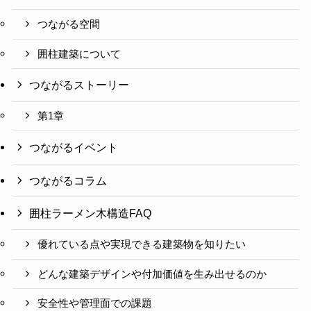
つながる空間
囲柱建築について
つながるストーリー
第1章
つながるイベント
つながるコラム
囲柱ラーメン木構造FAQ
優れている点や実現できる建築物を知りたい
どんな建築デザインや付加価値を生み出せるのか
安全性や管理面での課題