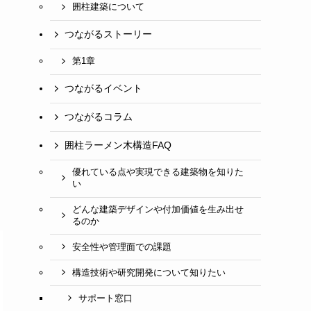
囲柱建築について
つながるストーリー
第1章
つながるイベント
つながるコラム
囲柱ラーメン木構造FAQ
優れている点や実現できる建築物を知りた
い
どんな建築デザインや付加価値を生み出せ
るのか
安全性や管理面での課題
構造技術や研究開発について知りたい
サポート窓口