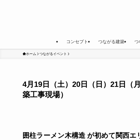
コンセプト
つながる建築
つ
ホーム
つながるイベント
4月19日（土）20日（日）21
築工事現場）
囲柱ラーメン木構造 が初めて関西エ