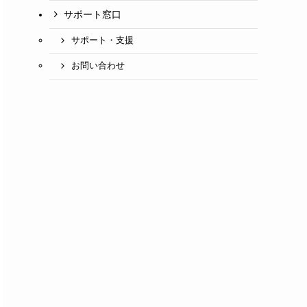
サポート窓口
サポート・支援
お問い合わせ