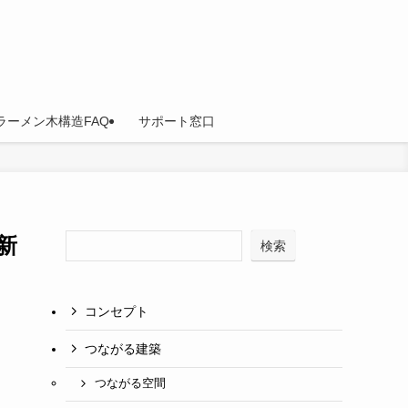
ラーメン木構造FAQ
サポート窓口
新
検索
コンセプト
つながる建築
つながる空間